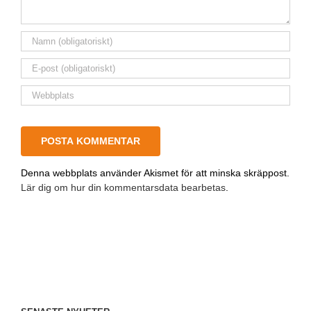
Denna webbplats använder Akismet för att minska skräppost.
Lär dig om hur din kommentarsdata bearbetas
.