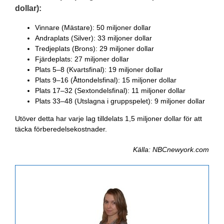
dollar):
Vinnare (Mästare): 50 miljoner dollar
Andraplats (Silver): 33 miljoner dollar
Tredjeplats (Brons): 29 miljoner dollar
Fjärdeplats: 27 miljoner dollar
Plats 5–8 (Kvartsfinal): 19 miljoner dollar
Plats 9–16 (Åttondelsfinal): 15 miljoner dollar
Plats 17–32 (Sextondelsfinal): 11 miljoner dollar
Plats 33–48 (Utslagna i gruppspelet): 9 miljoner dollar
Utöver detta har varje lag tilldelats 1,5 miljoner dollar för att
täcka förberedelsekostnader.
Källa: NBCnewyork.com