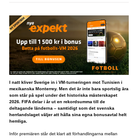
I natt kliver Sverige in i VM-turneringen mot Tunisien i
mexikanska Monterrey. Men det är inte bara sportslig ära
som står på spel under det historiska mästerskapet
2026. FIFA delar i år ut en rekordsumma till de
deltagande länderna – samtidigt som det svenska
herrlandslaget väljer att hålla sina egna bonusavtal helt
hemliga.
Inför premiären står det klart att förhandlingarna mellan