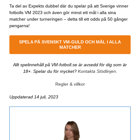
Ta del av Expekts dubbel där du spelar på att Sverige vinner
fotbolls VM 2023 och även gör minst ett mål i alla sina
matcher under turneringen – detta till ett odds på 50 gånger
pengarna!
SPELA PÅ SVENSKT VM-GULD OCH MÅL I ALLA
MATCHER
Allt spelinnehåll på VM-fotboll.se är avsedd för dig som är
18+. Spelar du för mycket?
Kontakta Stödlinjen
.
Regler & villkor
Uppdaterad 14 juli, 2023