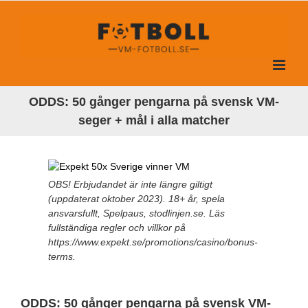
Fortsätt
till
innehållet
ODDS: 50 gånger pengarna på svensk VM-
seger + mål i alla matcher
OBS! Erbjudandet är inte längre giltigt
(uppdaterat oktober 2023). 18+ år, spela
ansvarsfullt, Spelpaus, stodlinjen.se. Läs
fullständiga regler och villkor på
https://www.expekt.se/promotions/casino/bonus-
terms.
ODDS: 50 gånger pengarna på svensk VM-