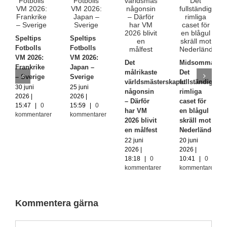
Speltips
Speltips
Fotbolls
Fotbolls
VM 2026:
VM 2026:
Det
Midsommardr
Frankrike
Japan –
målrikaste
Det
– Sverige
Sverige
världsmästerskapet
fullständigt
30 juni
25 juni
någonsin
rimliga
2026 |
2026 |
– Därför
caset för
15:47
|
0
15:59
|
0
har VM
en blågul
kommentarer
kommentarer
2026 blivit
skräll mot
en målfest
Nederländerna
22 juni
20 juni
2026 |
2026 |
18:18
|
0
10:41
|
0
kommentarer
kommentarer
Kommentera gärna
Kommentar