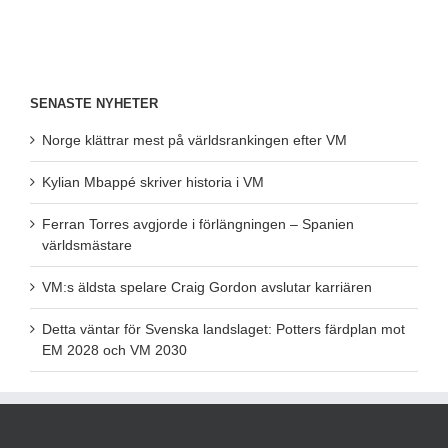
SENASTE NYHETER
Norge klättrar mest på världsrankingen efter VM
Kylian Mbappé skriver historia i VM
Ferran Torres avgjorde i förlängningen – Spanien
världsmästare
VM:s äldsta spelare Craig Gordon avslutar karriären
Detta väntar för Svenska landslaget: Potters färdplan mot
EM 2028 och VM 2030