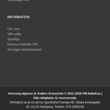
INFORMATION
Om oss
VM-odds
Speltips
Historia fotbolls-VM
Sveriges landskamper
Ansvarig utgivare är Anders Granström © 2011-
2026 VM-fotboll.se |
Alla rättigheter är reserverade.
VM-fotboll.se är en del av Sportnyhet Sverige AB. Västra Kvarngatan
62, 61132 Nyköping. Telefon: 079-3395109