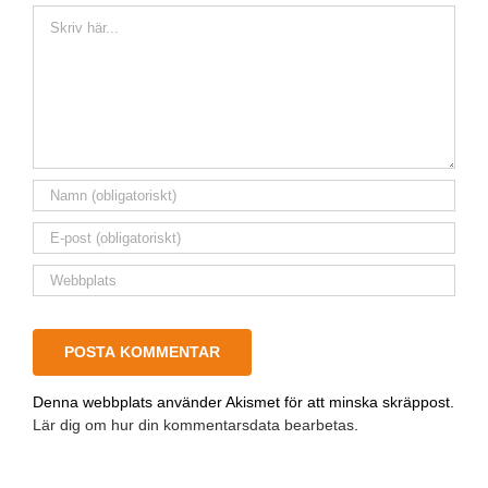
Kommentar
Denna webbplats använder Akismet för att minska skräppost.
Lär dig om hur din kommentarsdata bearbetas
.