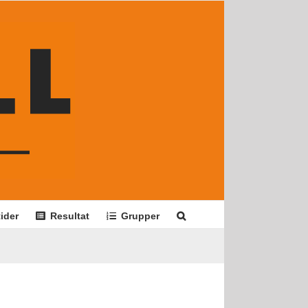
ider
Resultat
Grupper