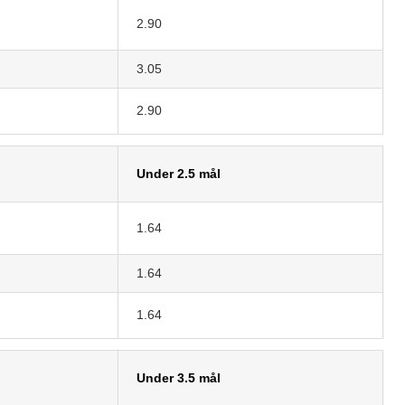
2.90
3.05
2.90
Under 2.5 mål
1.64
1.64
1.64
Under 3.5 mål