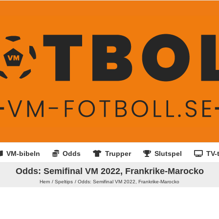
VM-bibeln
Odds
Trupper
Slutspel
TV-t
Odds: Semifinal VM 2022, Frankrike-Marocko
Hem
Speltips
Odds: Semifinal VM 2022, Frankrike-Marocko