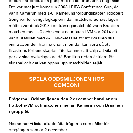
enbart har förlorat en gång mot ett lag från Afrika någonsin.
Det var mot just Kamerun 2003 i FIFA Conference Cup, då
vann Kamerun med 1-0. Kameruns förbundskapten Rigobert
Song var för övrigt lagkapten i den matchen. Senast lagen
möttes var dock 2018 i en träningsmatch då vann Brasilien
matchen med 1-0 och senast de möttes i VM var 2014 då
vann Brasilien med 4-1. Mycket talar för att Brasilien ska
vinna även den här matchen, men det kan vara så att
Brasiliens förbundskapten Tite kommer att välja att vila ett
par av sina nyckelspelare då Brasilien redan är klara för
slutspel och det kan öppna upp matchbilden rejält.
SPELA ODDSMILJONEN HOS
COMEON!
Frågorna i Oddsmiljonen den 2 december handlar om
Fotbolls-VM och matchen mellan Kamerun och Brasilien
i grupp G.
Nedan har vi listat alla de åtta frågorna som gäller för
omgången som är 2 december.