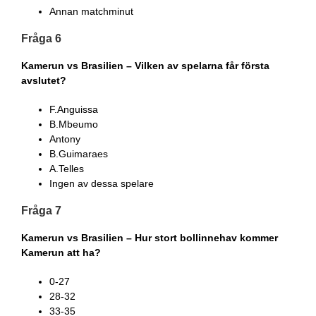
Annan matchminut
Fråga 6
Kamerun vs Brasilien – Vilken av spelarna får första
avslutet?
F.Anguissa
B.Mbeumo
Antony
B.Guimaraes
A.Telles
Ingen av dessa spelare
Fråga 7
Kamerun vs Brasilien – Hur stort bollinnehav kommer
Kamerun att ha?
0-27
28-32
33-35