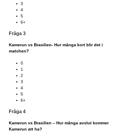
3
4
5
6+
Fråga 3
Kamerun vs Brasilien- Hur många kort blir det i
matchen?
0
1
2
3
4
5
6+
Fråga 4
Kamerun vs Brasilien – Hur många avslut kommer
Kamerun att ha?