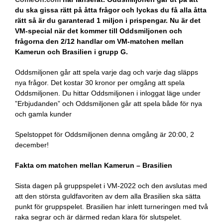
du ska gissa rätt på åtta frågor och lyckas du få alla åtta
rätt så är du garanterad 1 miljon i prispengar. Nu är det
VM-special när det kommer till Oddsmiljonen och
frågorna den 2/12 handlar om VM-matchen mellan
Kamerun och Brasilien i grupp G.
Oddsmiljonen går att spela varje dag och varje dag släpps
nya frågor. Det kostar 30 kronor per omgång att spela
Oddsmiljonen. Du hittar Oddsmiljonen i inloggat läge under
”Erbjudanden” och Oddsmiljonen går att spela både för nya
och gamla kunder
Spelstoppet för Oddsmiljonen denna omgång är 20:00, 2
december!
Fakta om matchen mellan Kamerun – Brasilien
Sista dagen på gruppspelet i VM-2022 och den avslutas med
att den största guldfavoriten av dem alla Brasilien ska sätta
punkt för gruppspelet. Brasilien har inlett turneringen med två
raka segrar och är därmed redan klara för slutspelet.