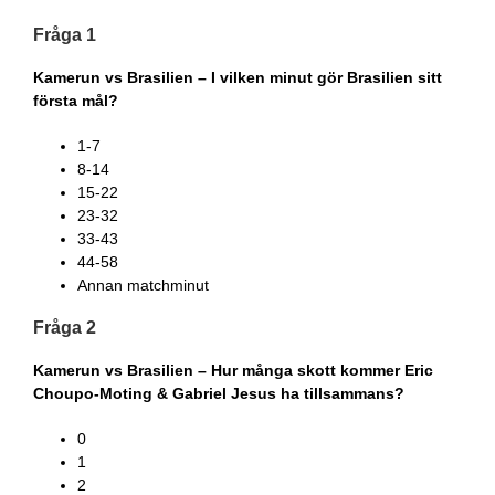
Fråga 1
Kamerun vs Brasilien – I vilken minut gör Brasilien sitt
första mål?
1-7
8-14
15-22
23-32
33-43
44-58
Annan matchminut
Fråga 2
Kamerun vs Brasilien – Hur många skott kommer Eric
Choupo-Moting & Gabriel Jesus ha tillsammans?
0
1
2