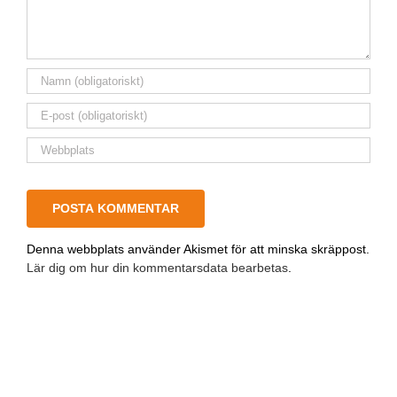
Denna webbplats använder Akismet för att minska skräppost.
Lär dig om hur din kommentarsdata bearbetas
.