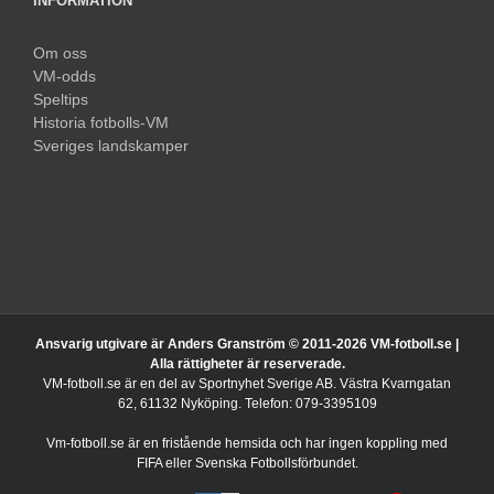
INFORMATION
Om oss
VM-odds
Speltips
Historia fotbolls-VM
Sveriges landskamper
Ansvarig utgivare är Anders Granström © 2011-
2026 VM-fotboll.se |
Alla rättigheter är reserverade.
VM-fotboll.se är en del av Sportnyhet Sverige AB. Västra Kvarngatan
62, 61132 Nyköping. Telefon: 079-3395109
Vm-fotboll.se är en fristående hemsida och har ingen koppling med
FIFA eller Svenska Fotbollsförbundet.