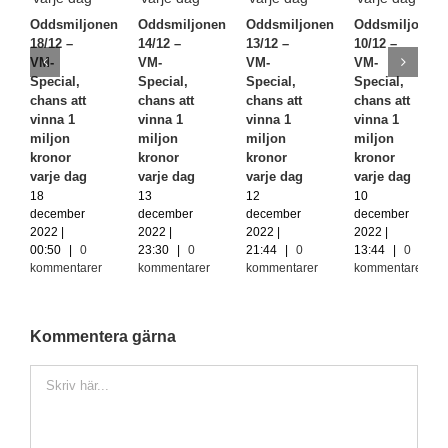
Oddsmiljonen
Oddsmiljonen
Oddsmiljonen
Oddsmiljonen
18/12 –
14/12 –
13/12 –
10/12 –
VM-
VM-
VM-
VM-
Special,
Special,
Special,
Special,
chans att
chans att
chans att
chans att
vinna 1
vinna 1
vinna 1
vinna 1
miljon
miljon
miljon
miljon
kronor
kronor
kronor
kronor
varje dag
varje dag
varje dag
varje dag
18
13
12
10
december
december
december
december
2022 |
2022 |
2022 |
2022 |
00:50
|
0
23:30
|
0
21:44
|
0
13:44
|
0
kommentarer
kommentarer
kommentarer
kommentarer
Kommentera gärna
Kommentar