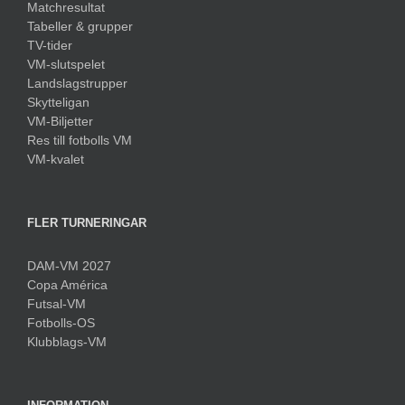
Matchresultat
Tabeller & grupper
TV-tider
VM-slutspelet
Landslagstrupper
Skytteligan
VM-Biljetter
Res till fotbolls VM
VM-kvalet
FLER TURNERINGAR
DAM-VM 2027
Copa América
Futsal-VM
Fotbolls-OS
Klubblags-VM