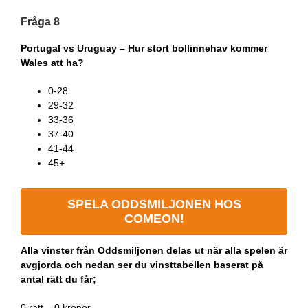
Fråga 8
Portugal vs Uruguay – Hur stort bollinnehav kommer
Wales att ha?
0-28
29-32
33-36
37-40
41-44
45+
SPELA ODDSMILJONEN HOS
COMEON!
Alla vinster från Oddsmiljonen delas ut när alla spelen är
avgjorda och nedan ser du vinsttabellen baserat på
antal rätt du får;
0 rätt – 0 kronor