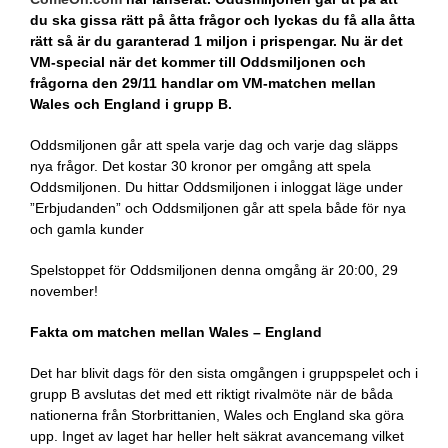
du ska gissa rätt på åtta frågor och lyckas du få alla åtta
rätt så är du garanterad 1 miljon i prispengar. Nu är det
VM-special när det kommer till Oddsmiljonen och
frågorna den 29/11 handlar om VM-matchen mellan
Wales och England i grupp B.
Oddsmiljonen går att spela varje dag och varje dag släpps
nya frågor. Det kostar 30 kronor per omgång att spela
Oddsmiljonen. Du hittar Oddsmiljonen i inloggat läge under
”Erbjudanden” och Oddsmiljonen går att spela både för nya
och gamla kunder
Spelstoppet för Oddsmiljonen denna omgång är 20:00, 29
november!
Fakta om matchen mellan Wales – England
Det har blivit dags för den sista omgången i gruppspelet och i
grupp B avslutas det med ett riktigt rivalmöte när de båda
nationerna från Storbrittanien, Wales och England ska göra
upp. Inget av laget har heller helt säkrat avancemang vilket