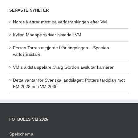
SENASTE NYHETER
Norge klättrar mest på världsrankingen efter VM
Kylian Mbappé skriver historia i VM
Ferran Torres avgjorde i förlängningen – Spanien
världsmästare
VM:s äldsta spelare Craig Gordon avslutar karriären
Detta väntar för Svenska landslaget: Potters färdplan mot
EM 2028 och VM 2030
FOTBOLLS VM 2026
Spelschema