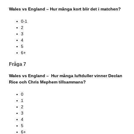
Wales vs England – Hur många kort blir det i matchen?
0-1
2
3
4
5
6+
Fråga 7
Wales vs England – Hur många luftduller vinner Declan
Rice och Chris Mephem tillsammans?
0
1
2
3
4
5
6+