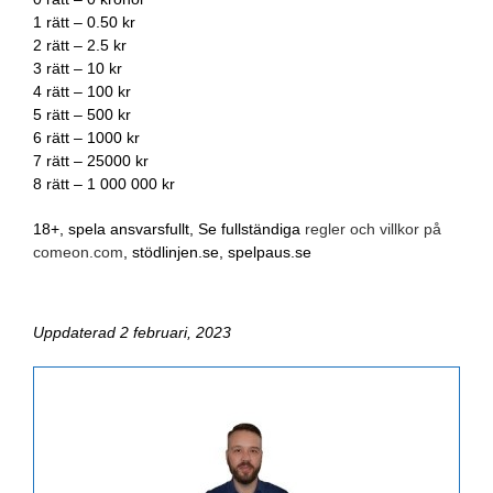
1 rätt – 0.50 kr
2 rätt – 2.5 kr
3 rätt – 10 kr
4 rätt – 100 kr
5 rätt – 500 kr
6 rätt – 1000 kr
7 rätt – 25000 kr
8 rätt – 1 000 000 kr
18+, spela ansvarsfullt, Se fullständiga
regler och villkor på
comeon.com
, stödlinjen.se, spelpaus.se
Uppdaterad 2 februari, 2023