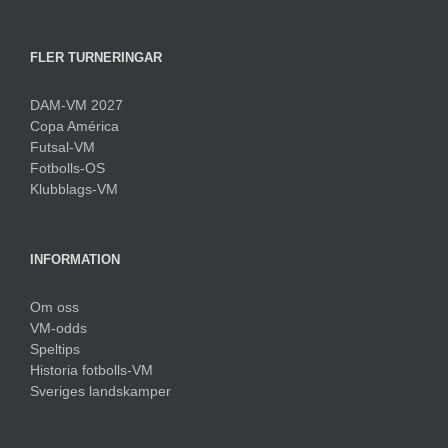
FLER TURNERINGAR
DAM-VM 2027
Copa América
Futsal-VM
Fotbolls-OS
Klubblags-VM
INFORMATION
Om oss
VM-odds
Speltips
Historia fotbolls-VM
Sveriges landskamper