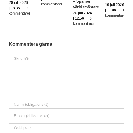
– Spanien
20 juli 2026
kommentarer
19 juli 2026
världsmästare
| 18:36
|
0
| 17:08
|
0
20 juli 2026
kommentarer
kommentarer
| 12:56
|
0
kommentarer
Kommentera gärna
Kommentar