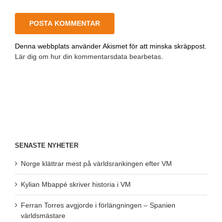
Denna webbplats använder Akismet för att minska skräppost.
Lär dig om hur din kommentarsdata bearbetas
.
SENASTE NYHETER
Norge klättrar mest på världsrankingen efter VM
Kylian Mbappé skriver historia i VM
Ferran Torres avgjorde i förlängningen – Spanien
världsmästare