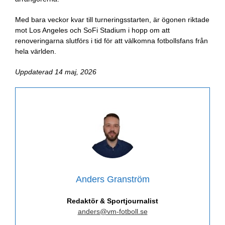
Med bara veckor kvar till turneringsstarten, är ögonen riktade
mot Los Angeles och SoFi Stadium i hopp om att
renoveringarna slutförs i tid för att välkomna fotbollsfans från
hela världen.
Uppdaterad 14 maj, 2026
Anders Granström
Redaktör & Sportjournalist
anders@vm-fotboll.se