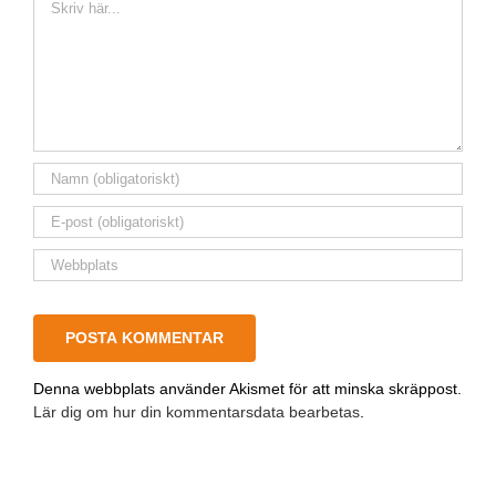
Denna webbplats använder Akismet för att minska skräppost.
Lär dig om hur din kommentarsdata bearbetas
.