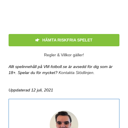
HÄMTA RISKFRIA SPELET
Regler & Villkor gäller!
Allt spelinnehåll på VM-fotboll.se är avsedd för dig som är
18+. Spelar du för mycket?
Kontakta Stödlinjen
.
Uppdaterad 12 juli, 2021