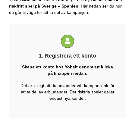
riskfritt spel på Sverige – Spanien
. Här nedan ser du hur
du går tillväga för att ta del av kampanjen.
1. Registrera ett konto
Skapa ett konto hos Yobeit genom att klicka
på knappen nedan.
Det är viktigt att du använder vår kampanjlänk för
att ta del av erbjudandet. Det riskfria spelet gäller
endast nya kunder.