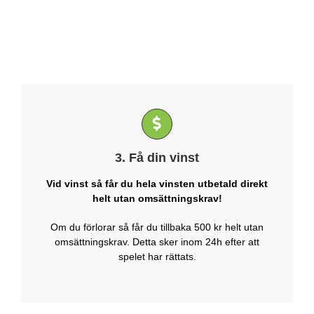
3. Få din vinst
Vid vinst så får du hela vinsten utbetald direkt
helt utan omsättningskrav!
Om du förlorar så får du tillbaka 500 kr helt utan
omsättningskrav. Detta sker inom 24h efter att
spelet har rättats.