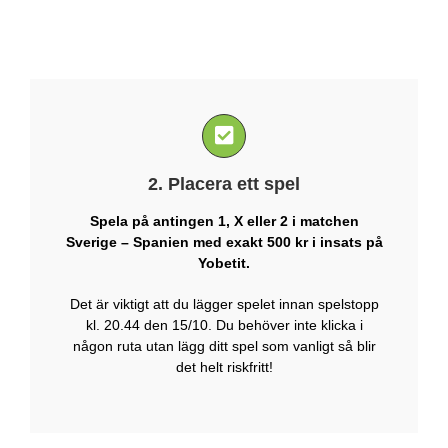
2. Placera ett spel
Spela på antingen 1, X eller 2 i matchen
Sverige – Spanien med exakt 500 kr i insats på
Yobetit.
Det är viktigt att du lägger spelet innan spelstopp
kl. 20.44 den 15/10. Du behöver inte klicka i
någon ruta utan lägg ditt spel som vanligt så blir
det helt riskfritt!