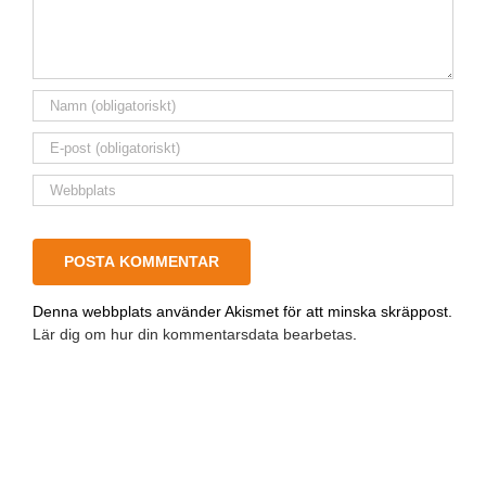
Denna webbplats använder Akismet för att minska skräppost.
Lär dig om hur din kommentarsdata bearbetas
.