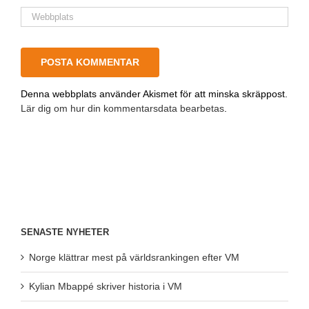
Denna webbplats använder Akismet för att minska skräppost.
Lär dig om hur din kommentarsdata bearbetas
.
SENASTE NYHETER
Norge klättrar mest på världsrankingen efter VM
Kylian Mbappé skriver historia i VM