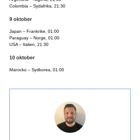
Colombia – Sydafrika, 21:30
9 oktober
Japan – Frankrike, 01:00
Paraguay – Norge, 01:00
USA – Italien, 21:30
10 oktober
Marocko – Sydkorea, 01:00