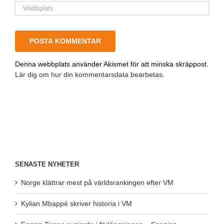
Denna webbplats använder Akismet för att minska skräppost.
Lär dig om hur din kommentarsdata bearbetas
.
SENASTE NYHETER
Norge klättrar mest på världsrankingen efter VM
Kylian Mbappé skriver historia i VM