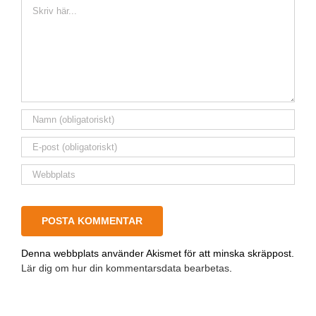
Kommentar
Denna webbplats använder Akismet för att minska skräppost.
Lär dig om hur din kommentarsdata bearbetas
.