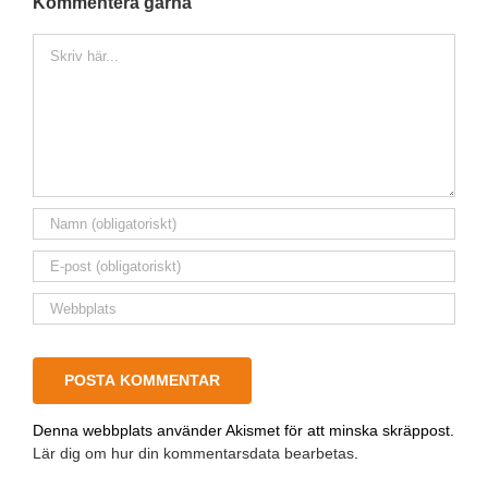
Kommentera gärna
Kommentar
Denna webbplats använder Akismet för att minska skräppost.
Lär dig om hur din kommentarsdata bearbetas
.