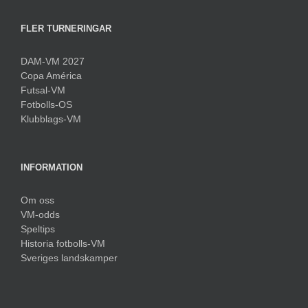
FLER TURNERINGAR
DAM-VM 2027
Copa América
Futsal-VM
Fotbolls-OS
Klubblags-VM
INFORMATION
Om oss
VM-odds
Speltips
Historia fotbolls-VM
Sveriges landskamper