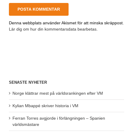
Denna webbplats använder Akismet för att minska skräppost.
Lär dig om hur din kommentarsdata bearbetas
.
SENASTE NYHETER
Norge klättrar mest på världsrankingen efter VM
Kylian Mbappé skriver historia i VM
Ferran Torres avgjorde i förlängningen – Spanien
världsmästare