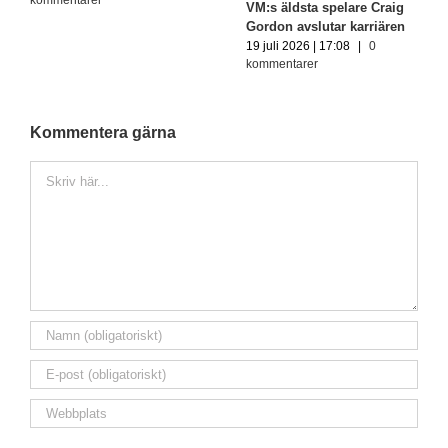
VM:s äldsta spelare Craig
Gordon avslutar karriären
19 juli 2026 | 17:08
|
0
kommentarer
Kommentera gärna
Kommentar