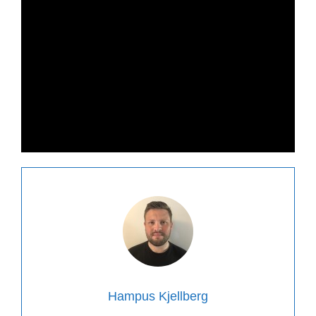
Hampus Kjellberg