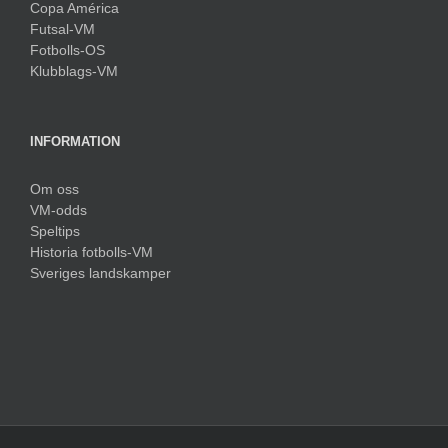
Copa América
Futsal-VM
Fotbolls-OS
Klubblags-VM
INFORMATION
Om oss
VM-odds
Speltips
Historia fotbolls-VM
Sveriges landskamper