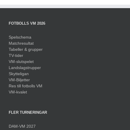
FOTBOLLS VM 2026
Spelschema
Matchresultat
Tabeller & grupper
TV-tider
VM-slutspelet
Landslagstrupper
Skytteligan
VM-Biljetter
Res till fotbolls VM
VM-kvalet
FLER TURNERINGAR
DAM-VM 2027