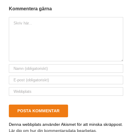
Kommentera gärna
Kommentar
Denna webbplats använder Akismet för att minska skräppost.
Lär dig om hur din kommentarsdata bearbetas
.