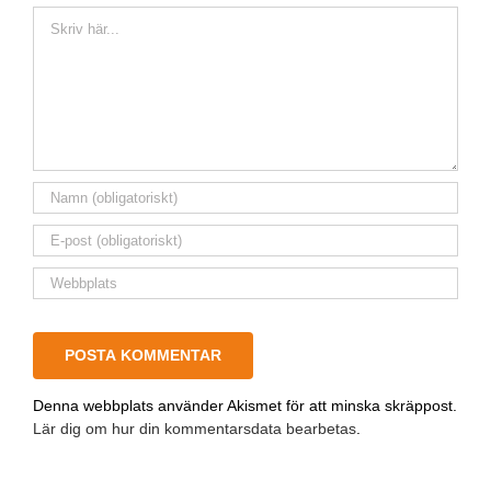
Kommentar
Denna webbplats använder Akismet för att minska skräppost.
Lär dig om hur din kommentarsdata bearbetas
.