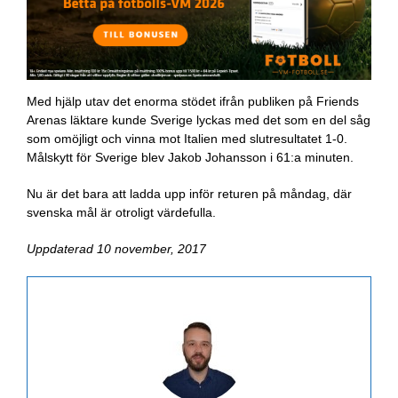
Med hjälp utav det enorma stödet ifrån publiken på Friends
Arenas läktare kunde Sverige lyckas med det som en del såg
som omöjligt och vinna mot Italien med slutresultatet 1-0.
Målskytt för Sverige blev Jakob Johansson i 61:a minuten.
Nu är det bara att ladda upp inför returen på måndag, där
svenska mål är otroligt värdefulla.
Uppdaterad 10 november, 2017