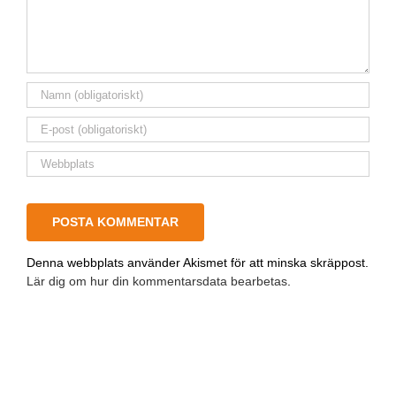
Denna webbplats använder Akismet för att minska skräppost.
Lär dig om hur din kommentarsdata bearbetas
.