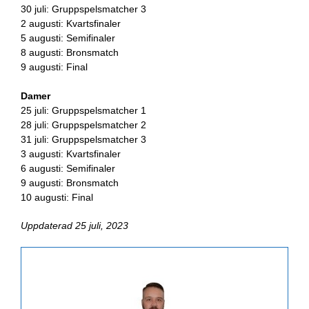
30 juli: Gruppspelsmatcher 3
2 augusti: Kvartsfinaler
5 augusti: Semifinaler
8 augusti: Bronsmatch
9 augusti: Final
Damer
25 juli: Gruppspelsmatcher 1
28 juli: Gruppspelsmatcher 2
31 juli: Gruppspelsmatcher 3
3 augusti: Kvartsfinaler
6 augusti: Semifinaler
9 augusti: Bronsmatch
10 augusti: Final
Uppdaterad 25 juli, 2023