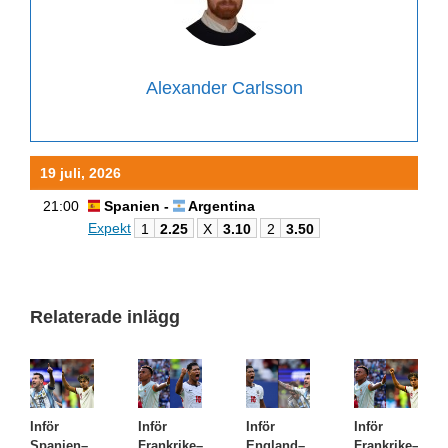
Alexander Carlsson
19 juli, 2026
21:00
Spanien -
Argentina
Expekt
1
2.25
X
3.10
2
3.50
Relaterade inlägg
Inför
Inför
Inför
Inför
Spanien–
Frankrike–
England–
Frankrike–