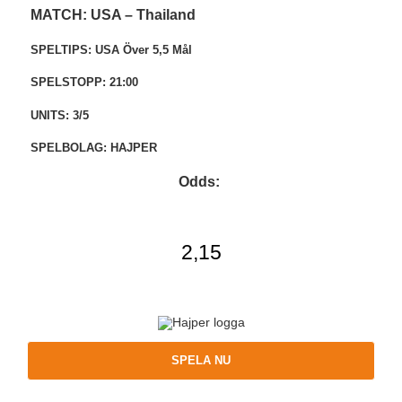
MATCH: USA – Thailand
SPELTIPS:
USA Över 5,5 Mål
SPELSTOPP:
21:00
UNITS:
3/5
SPELBOLAG:
HAJPER
Odds:
2,15
SPELA NU