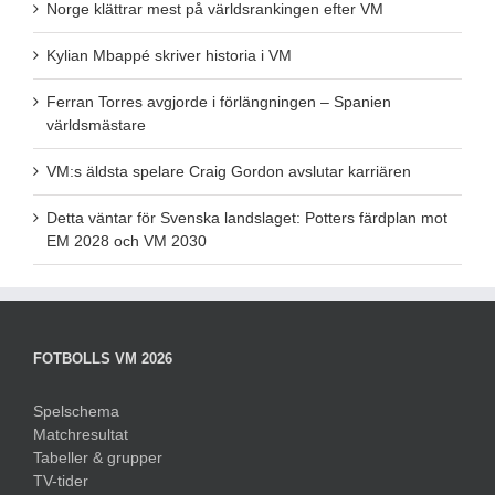
Norge klättrar mest på världsrankingen efter VM
Kylian Mbappé skriver historia i VM
Ferran Torres avgjorde i förlängningen – Spanien
världsmästare
VM:s äldsta spelare Craig Gordon avslutar karriären
Detta väntar för Svenska landslaget: Potters färdplan mot
EM 2028 och VM 2030
FOTBOLLS VM 2026
Spelschema
Matchresultat
Tabeller & grupper
TV-tider