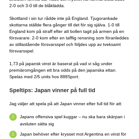
2-0 och 3-0 till de blåklädda.
Skottland i sin tur rådde inte på England. Tjugorankade
skottarna ställde flera gånger till det för sig själva. 1-0 till
England kom på straff efter att bollen tagit på armen på en
försvarare. 2-0 kom efter en tafflig rensning som föranleddes
av stillastående försvarsspel och följdes upp av tveksamt
försvarsspel.
1,73 på japansk vinst är baserat på vad vi såg under
premiäromgången ett bra odds på den japanska ettan.
Spelas med 2/5 units hos 888Sport.
Speltips: Japan vinner på full tid
Jag väljer att spela på att Japan vinner efter full tid för att:
Japans offensiva spel kuggar – nu ska bara skärpan i
avsluten sätta sig
Japan behöver efter krysset mot Argentina en vinst för