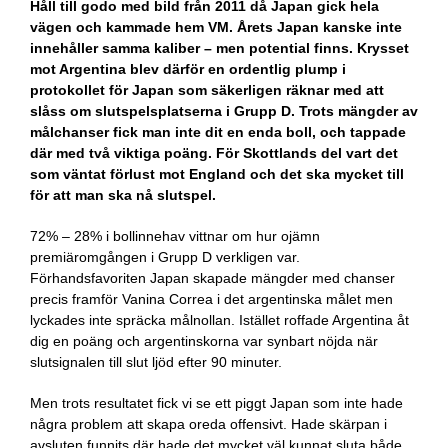
Håll till godo med bild från 2011 då Japan gick hela
vägen och kammade hem VM. Årets Japan kanske inte
innehåller samma kaliber – men potential finns. Krysset
mot Argentina blev därför en ordentlig plump i
protokollet för Japan som säkerligen räknar med att
slåss om slutspelsplatserna i Grupp D. Trots mängder av
målchanser fick man inte dit en enda boll, och tappade
där med två viktiga poäng. För Skottlands del vart det
som väntat förlust mot England och det ska mycket till
för att man ska nå slutspel.
72% – 28% i bollinnehav vittnar om hur ojämn
premiäromgången i Grupp D verkligen var.
Förhandsfavoriten Japan skapade mängder med chanser
precis framför Vanina Correa i det argentinska målet men
lyckades inte spräcka målnollan. Istället roffade Argentina åt
dig en poäng och argentinskorna var synbart nöjda när
slutsignalen till slut ljöd efter 90 minuter.
Men trots resultatet fick vi se ett piggt Japan som inte hade
några problem att skapa oreda offensivt. Hade skärpan i
avsluten funnits där hade det mycket väl kunnat sluta både