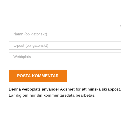
Denna webbplats använder Akismet för att minska skräppost.
Lär dig om hur din kommentarsdata bearbetas
.