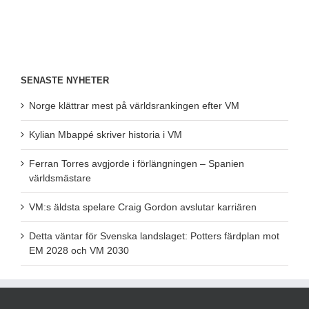
SENASTE NYHETER
Norge klättrar mest på världsrankingen efter VM
Kylian Mbappé skriver historia i VM
Ferran Torres avgjorde i förlängningen – Spanien
världsmästare
VM:s äldsta spelare Craig Gordon avslutar karriären
Detta väntar för Svenska landslaget: Potters färdplan mot
EM 2028 och VM 2030