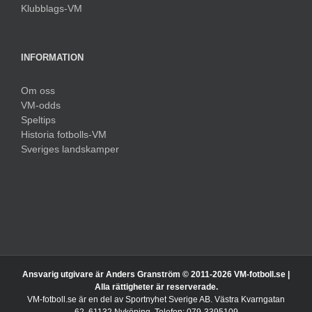
Klubblags-VM
INFORMATION
Om oss
VM-odds
Speltips
Historia fotbolls-VM
Sveriges landskamper
Ansvarig utgivare är Anders Granström © 2011-
2026 VM-fotboll.se |
Alla rättigheter är reserverade.
VM-fotboll.se är en del av Sportnyhet Sverige AB. Västra Kvarngatan