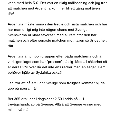
vann med hela 5-0. Det vart en riktig mållossning och jag tror
att matchen mot Argentina kommer bli ett gäng mål även
där!
Argentina måste vinna i den tredje och sista matchen och här
har man enligt mig inte någon chans mot Sverige.
Svenskorna är klara favoriter, med all rätt inför den här
matchen och efter senaste matchen mot Italien så är det helt
rätt.
Argentina är jumbo i gruppen efter båda matcherna och är
verkligen laget som har ”pressen” på sig. Med all säkerhet så
är deras VM över då det inte ens räcker med en seger. Dem
behöver hjälp av Sydafrika också!
Jag tror att på ett lugnt Sverige som troligtvis kommer bjuda
upp på några mål.
Bet 365 erbjuder i dagsläget 2.50 i odds på -1 i
trevägshandicap på Sverige. Alltså att Sverige vinner med
minst två mål.