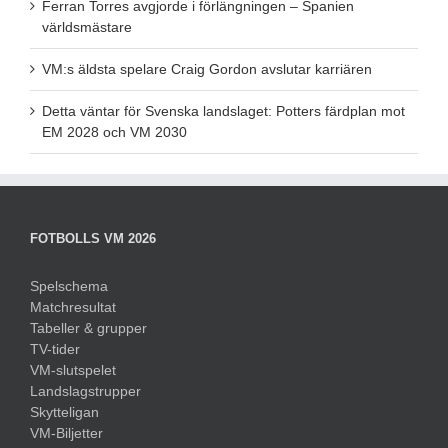
Ferran Torres avgjorde i förlängningen – Spanien
världsmästare
VM:s äldsta spelare Craig Gordon avslutar karriären
Detta väntar för Svenska landslaget: Potters färdplan mot
EM 2028 och VM 2030
FOTBOLLS VM 2026
Spelschema
Matchresultat
Tabeller & grupper
TV-tider
VM-slutspelet
Landslagstrupper
Skytteligan
VM-Biljetter