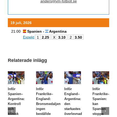
anders@vm-fotboll.se
19 juli, 2026
21:00
Spanien -
Argentina
Expekt
1
2.25
X
3.10
2
3.50
Relaterade inlägg
Inför
Inför
Inför
Inför
Spanien–
Frankrike–
England–
Frankrike–
Argentina:
England:
Argentina:
Spanien:
Kontroll
Bronsmedaljen
den
kan
och
ingen
starkastes
Spanien
klinisk
beställde
överlevnad
stoppa