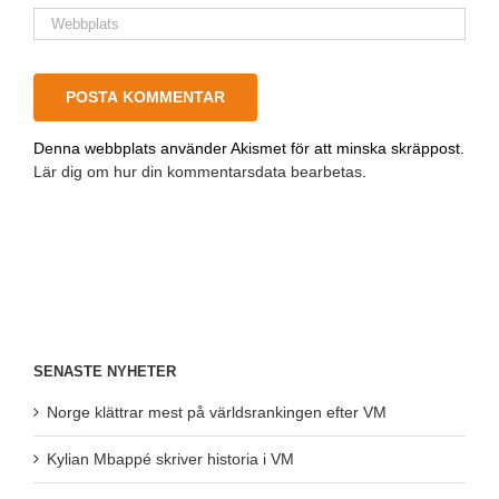
Denna webbplats använder Akismet för att minska skräppost.
Lär dig om hur din kommentarsdata bearbetas
.
SENASTE NYHETER
Norge klättrar mest på världsrankingen efter VM
Kylian Mbappé skriver historia i VM