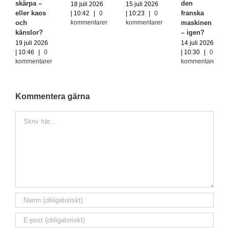
skärpa –
den
18 juli 2026
15 juli 2026
eller kaos
franska
| 10:42
|
0
| 10:23
|
0
kommentarer
kommentarer
och
maskinen
känslor?
– igen?
19 juli 2026
14 juli 2026
| 10:46
|
0
| 10:30
|
0
kommentarer
kommentarer
Kommentera gärna
Kommentar