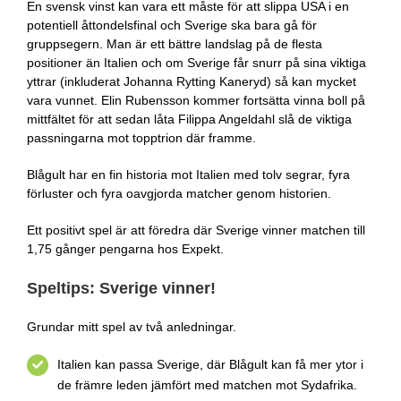
En svensk vinst kan vara ett måste för att slippa USA i en
potentiell åttondelsfinal och Sverige ska bara gå för
gruppsegern. Man är ett bättre landslag på de flesta
positioner än Italien och om Sverige får snurr på sina viktiga
yttrar (inkluderat Johanna Rytting Kaneryd) så kan mycket
vara vunnet. Elin Rubensson kommer fortsätta vinna boll på
mittfältet för att sedan låta Filippa Angeldahl slå de viktiga
passningarna mot topptrion där framme.
Blågult har en fin historia mot Italien med tolv segrar, fyra
förluster och fyra oavgjorda matcher genom historien.
Ett positivt spel är att föredra där Sverige vinner matchen till
1,75 gånger pengarna hos Expekt.
Speltips: Sverige vinner!
Grundar mitt spel av två anledningar.
Italien kan passa Sverige, där Blågult kan få mer ytor i
de främre leden jämfört med matchen mot Sydafrika.