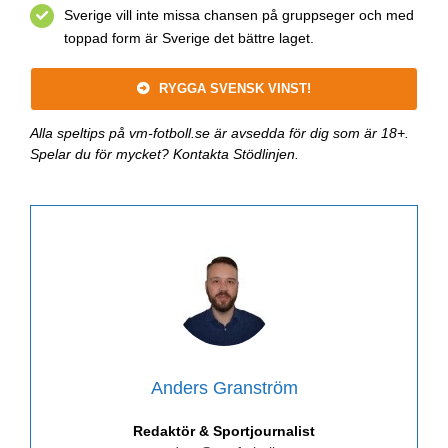
Sverige vill inte missa chansen på gruppseger och med
toppad form är Sverige det bättre laget.
RYGGA SVENSK VINST!
Alla speltips
på vm-fotboll.se är avsedda för dig som är 18+.
Spelar du för mycket? Kontakta Stödlinjen.
Anders Granström
Redaktör & Sportjournalist