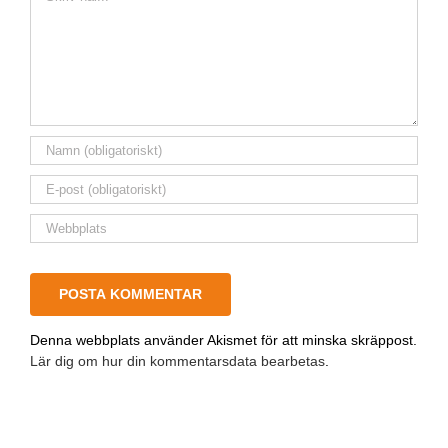
Denna webbplats använder Akismet för att minska skräppost.
Lär dig om hur din kommentarsdata bearbetas
.