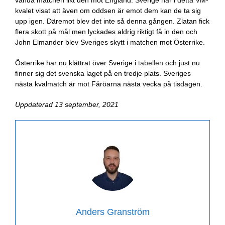
kvalet visat att även om oddsen är emot dem kan de ta sig
upp igen. Däremot blev det inte så denna gången. Zlatan fick
flera skott på mål men lyckades aldrig riktigt få in den och
John Elmander blev Sveriges skytt i matchen mot Österrike.
Österrike har nu klättrat över Sverige i
tabellen
och just nu
finner sig det svenska laget på en tredje plats. Sveriges
nästa kvalmatch är mot Fåröarna nästa vecka på tisdagen.
Uppdaterad 13 september, 2021
Anders Granström