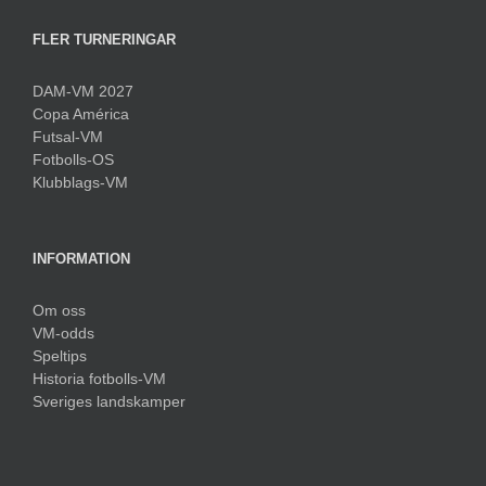
FLER TURNERINGAR
DAM-VM 2027
Copa América
Futsal-VM
Fotbolls-OS
Klubblags-VM
INFORMATION
Om oss
VM-odds
Speltips
Historia fotbolls-VM
Sveriges landskamper