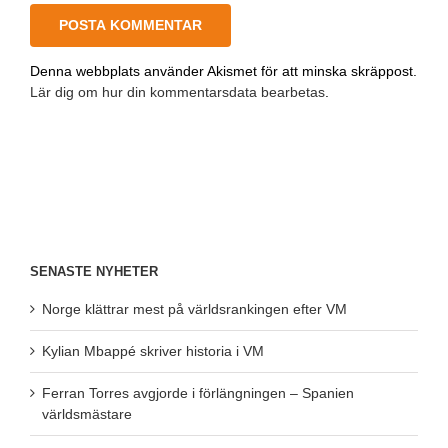
Denna webbplats använder Akismet för att minska skräppost.
Lär dig om hur din kommentarsdata bearbetas
.
SENASTE NYHETER
Norge klättrar mest på världsrankingen efter VM
Kylian Mbappé skriver historia i VM
Ferran Torres avgjorde i förlängningen – Spanien
världsmästare