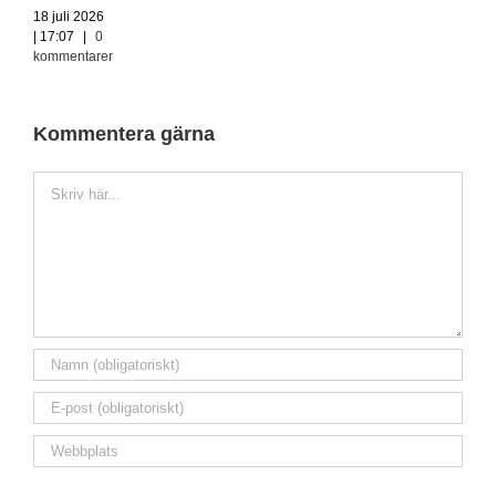
18 juli 2026
| 17:07
|
0
kommentarer
Kommentera gärna
Kommentar