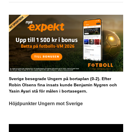
Sverige besegrade Ungern på bortaplan (0-2). Efter
Robin Olsens fina insats kunde Benjamin Nygren och
Yasin Ayari stå för målen i bortasegern.
Höjdpunkter Ungern mot Sverige