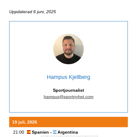
Uppdaterad 6 juni, 2025
Hampus Kjellberg
Sportjournalist
hampus@sportnyhet.com
19 juli, 2026
21:00
Spanien -
Argentina