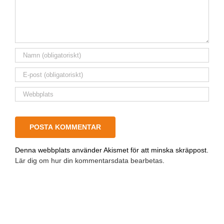
Denna webbplats använder Akismet för att minska skräppost.
Lär dig om hur din kommentarsdata bearbetas
.