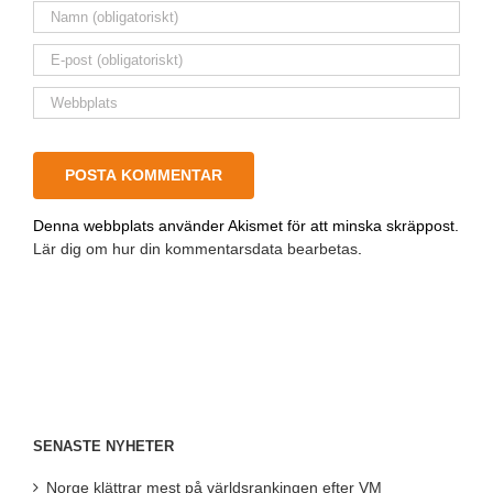
Denna webbplats använder Akismet för att minska skräppost.
Lär dig om hur din kommentarsdata bearbetas
.
SENASTE NYHETER
Norge klättrar mest på världsrankingen efter VM