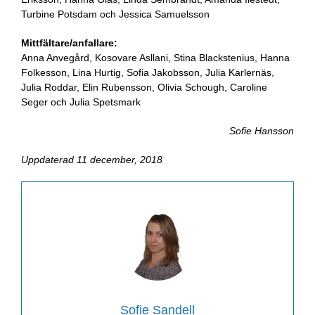
Turbine Potsdam och Jessica Samuelsson
Mittfältare/anfallare:
Anna Anvegård, Kosovare Asllani, Stina Blackstenius, Hanna
Folkesson, Lina Hurtig, Sofia Jakobsson, Julia Karlernäs,
Julia Roddar, Elin Rubensson, Olivia Schough, Caroline
Seger och Julia Spetsmark
Sofie Hansson
Uppdaterad 11 december, 2018
Sofie Sandell