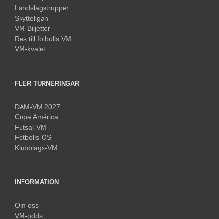
Landslagstrupper
Skytteligan
VM-Biljetter
Res till fotbolls VM
VM-kvalet
FLER TURNERINGAR
DAM-VM 2027
Copa América
Futsal-VM
Fotbolls-OS
Klubblags-VM
INFORMATION
Om oss
VM-odds