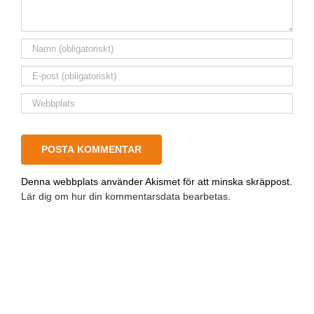
Denna webbplats använder Akismet för att minska skräppost.
Lär dig om hur din kommentarsdata bearbetas
.