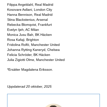
Filippa Angeldahl, Real Madrid
Kosovare Asllani, London City
Hanna Bennison, Real Madrid
Stina Blackstenius, Arsenal
Rebecka Blomqvist, Frankfurt
Evelyn Ijeh, AC Milan
Monica Jusu Bah, BK Häcken
Rosa Kafaji, Brighton
Fridolina Rolfö, Manchester United
Johanna Rytting Kaneryd, Chelsea
Felicia Schröder, BK Häcken
Julia Zigiotti Olme, Manchester United
*Ersätter Magdalena Eriksson.
Uppdaterad 20 oktober, 2025