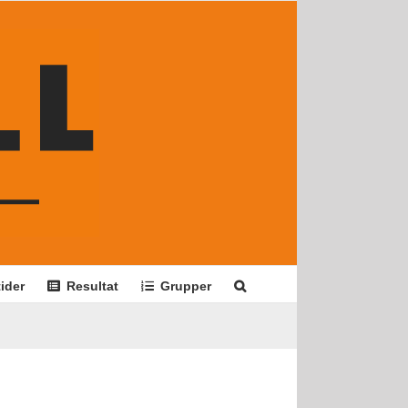
ider
Resultat
Grupper