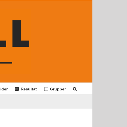
ider
Resultat
Grupper