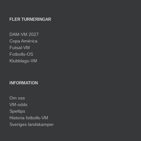
FLER TURNERINGAR
DAM-VM 2027
Copa América
Futsal-VM
Fotbolls-OS
Klubblags-VM
INFORMATION
Om oss
VM-odds
Speltips
Historia fotbolls-VM
Sveriges landskamper