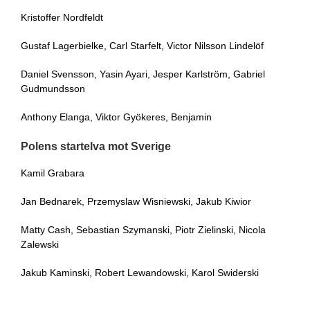
Kristoffer Nordfeldt
Gustaf Lagerbielke, Carl Starfelt, Victor Nilsson Lindelöf
Daniel Svensson, Yasin Ayari, Jesper Karlström, Gabriel
Gudmundsson
Anthony Elanga, Viktor Gyökeres, Benjamin
Polens startelva mot Sverige
Kamil Grabara
Jan Bednarek, Przemyslaw Wisniewski, Jakub Kiwior
Matty Cash, Sebastian Szymanski, Piotr Zielinski, Nicola
Zalewski
Jakub Kaminski, Robert Lewandowski, Karol Swiderski