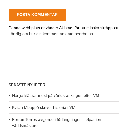
Denna webbplats använder Akismet för att minska skräppost.
Lär dig om hur din kommentarsdata bearbetas
.
SENASTE NYHETER
Norge klättrar mest på världsrankingen efter VM
Kylian Mbappé skriver historia i VM
Ferran Torres avgjorde i förlängningen – Spanien
världsmästare