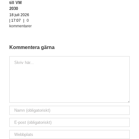
till VM
2030
18 juli 2026
| 17:07
|
0
kommentarer
Kommentera gärna
Kommentar