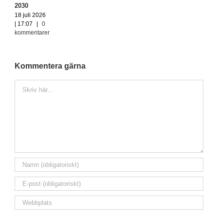
2030
18 juli 2026
| 17:07
|
0
kommentarer
Kommentera gärna
Kommentar