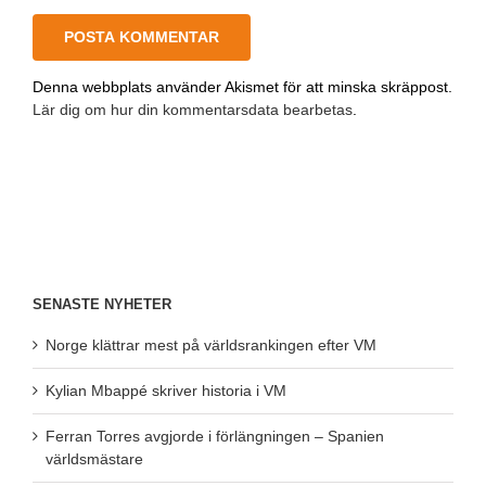
Denna webbplats använder Akismet för att minska skräppost.
Lär dig om hur din kommentarsdata bearbetas
.
SENASTE NYHETER
Norge klättrar mest på världsrankingen efter VM
Kylian Mbappé skriver historia i VM
Ferran Torres avgjorde i förlängningen – Spanien
världsmästare