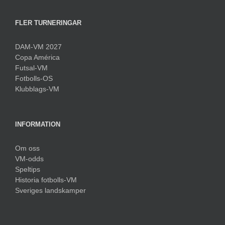
FLER TURNERINGAR
DAM-VM 2027
Copa América
Futsal-VM
Fotbolls-OS
Klubblags-VM
INFORMATION
Om oss
VM-odds
Speltips
Historia fotbolls-VM
Sveriges landskamper