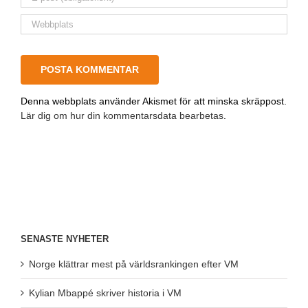
Denna webbplats använder Akismet för att minska skräppost.
Lär dig om hur din kommentarsdata bearbetas
.
SENASTE NYHETER
Norge klättrar mest på världsrankingen efter VM
Kylian Mbappé skriver historia i VM