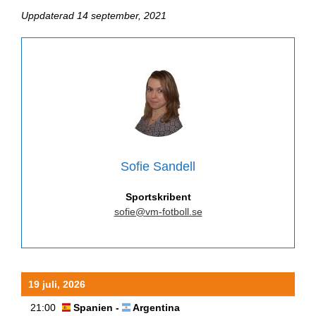
Uppdaterad 14 september, 2021
Sofie Sandell
Sportskribent
sofie@vm-fotboll.se
19 juli, 2026
21:00
Spanien -
Argentina