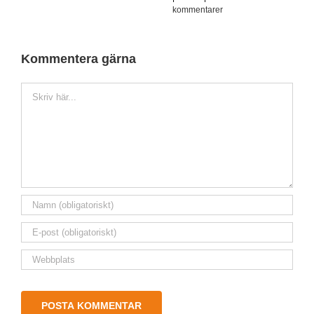
kommentarer
Kommentera gärna
Kommentar