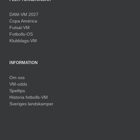
DAM-VM 2027
Copa América
Futsal-VM
Fotbolls-OS
Klubblags-VM
INFORMATION
Om oss
VM-odds
Speltips
Historia fotbolls-VM
Sveriges landskamper