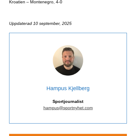
Kroatien – Montenegro, 4-0
Uppdaterad 10 september, 2025
Hampus Kjellberg
Sportjournalist
hampus@sportnyhet.com