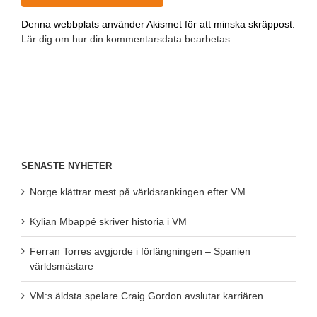
Denna webbplats använder Akismet för att minska skräppost.
Lär dig om hur din kommentarsdata bearbetas
.
SENASTE NYHETER
Norge klättrar mest på världsrankingen efter VM
Kylian Mbappé skriver historia i VM
Ferran Torres avgjorde i förlängningen – Spanien
världsmästare
VM:s äldsta spelare Craig Gordon avslutar karriären