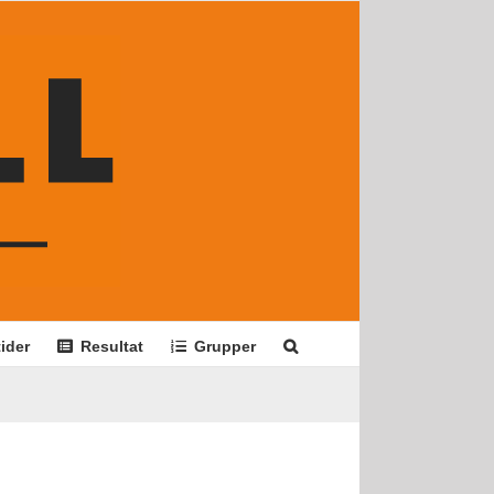
ider
Resultat
Grupper