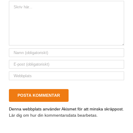
Kommentar
Denna webbplats använder Akismet för att minska skräppost.
Lär dig om hur din kommentarsdata bearbetas
.