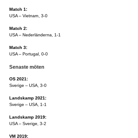
Match 1:
USA – Vietnam, 3-0
Match 2:
USA – Nederländerna, 1-1
Match 3:
USA – Portugal, 0-0
Senaste möten
OS 2021:
Sverige – USA, 3-0
Landskamp 2021:
Sverige – USA, 1-1
Landskamp 2019:
USA – Sverige, 3-2
VM 2019: