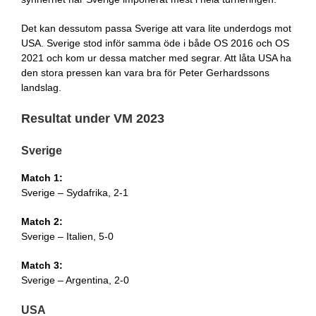
Det kan dessutom passa Sverige att vara lite underdogs mot
USA. Sverige stod inför samma öde i både OS 2016 och OS
2021 och kom ur dessa matcher med segrar. Att låta USA ha
den stora pressen kan vara bra för Peter Gerhardssons
landslag.
Resultat under VM 2023
Sverige
Match 1:
Sverige – Sydafrika, 2-1
Match 2:
Sverige – Italien, 5-0
Match 3:
Sverige – Argentina, 2-0
USA