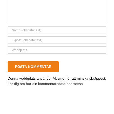
Denna webbplats använder Akismet för att minska skräppost.
Lär dig om hur din kommentarsdata bearbetas
.