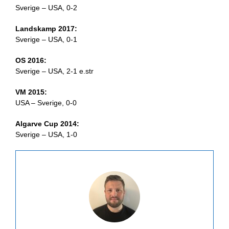
Sverige – USA, 0-2
Landskamp 2017:
Sverige – USA, 0-1
OS 2016:
Sverige – USA, 2-1 e.str
VM 2015:
USA – Sverige, 0-0
Algarve Cup 2014:
Sverige – USA, 1-0