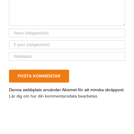
Denna webbplats använder Akismet för att minska skräppost.
Lär dig om hur din kommentarsdata bearbetas
.