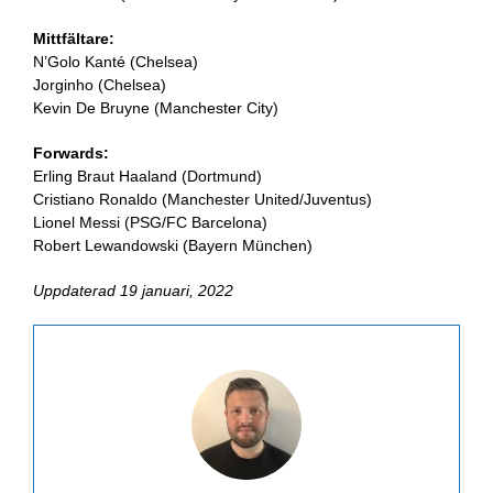
Mittfältare:
N’Golo Kanté (Chelsea)
Jorginho (Chelsea)
Kevin De Bruyne (Manchester City)
Forwards:
Erling Braut Haaland (Dortmund)
Cristiano Ronaldo (Manchester United/Juventus)
Lionel Messi (PSG/FC Barcelona)
Robert Lewandowski (Bayern München)
Uppdaterad 19 januari, 2022