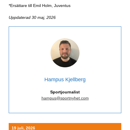
*Ersättare till Emil Holm, Juventus
Uppdaterad 30 maj, 2026
Hampus Kjellberg
Sportjournalist
hampus@sportnyhet.com
19 juli, 2026