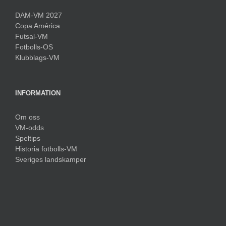
DAM-VM 2027
Copa América
Futsal-VM
Fotbolls-OS
Klubblags-VM
INFORMATION
Om oss
VM-odds
Speltips
Historia fotbolls-VM
Sveriges landskamper