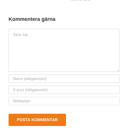
Kommentera gärna
Kommentar