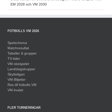
EM 2028 och VM 2030
FOTBOLLS VM 2026
Spelschema
Matchresultat
Tabeller & grupper
TV-tider
VM-slutspelet
Landslagstrupper
Skytteligan
VM-Biljetter
Res till fotbolls VM
VM-kvalet
FLER TURNERINGAR