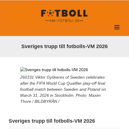
Fortsätt
till
innehållet
Sveriges trupp till fotbolls-VM 2026
260331 Viktor Gyökeres of Sweden celebrates
after the FIFA World Cup Qualifier play-off final
football match between Sweden and Poland on
March 31, 2026 in Stockholm. Photo: Maxim
Thore / BILDBYRÅN /
Sveriges trupp till fotbolls-VM 2026