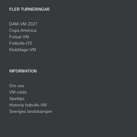
FLER TURNERINGAR
DAM-VM 2027
Copa América
Futsal-VM
Fotbolls-OS
Klubblags-VM
INFORMATION
Om oss
VM-odds
Speltips
Historia fotbolls-VM
Sveriges landskamper