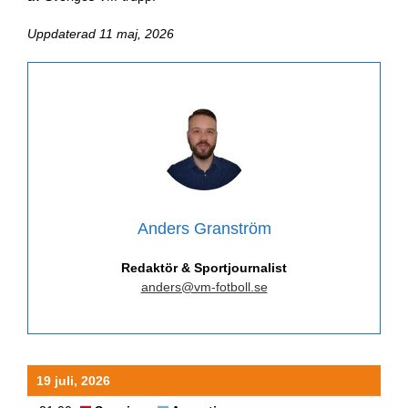
Uppdaterad 11 maj, 2026
Anders Granström
Redaktör & Sportjournalist
anders@vm-fotboll.se
19 juli, 2026