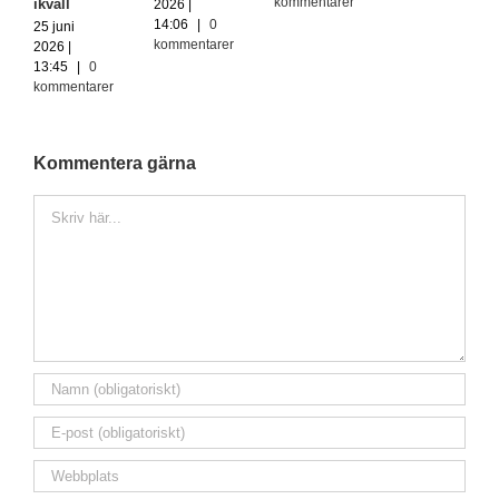
kommentarer
ikväll
2026 |
14:06
|
0
25 juni
kommentarer
2026 |
13:45
|
0
kommentarer
Kommentera gärna
Kommentar