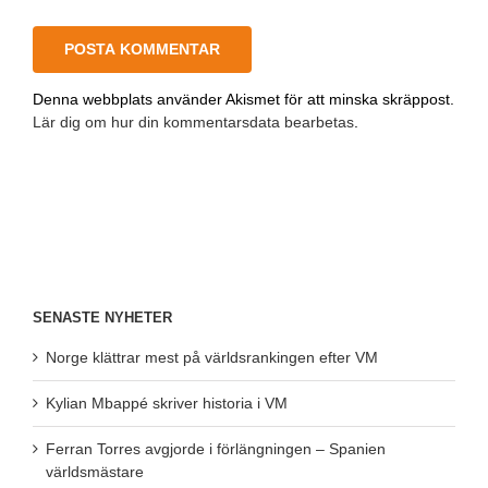
Denna webbplats använder Akismet för att minska skräppost.
Lär dig om hur din kommentarsdata bearbetas
.
SENASTE NYHETER
Norge klättrar mest på världsrankingen efter VM
Kylian Mbappé skriver historia i VM
Ferran Torres avgjorde i förlängningen – Spanien
världsmästare