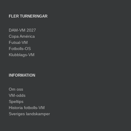
FLER TURNERINGAR
DAM-VM 2027
Copa América
Futsal-VM
Fotbolls-OS
Klubblags-VM
INFORMATION
Om oss
VM-odds
Speltips
Historia fotbolls-VM
Sveriges landskamper