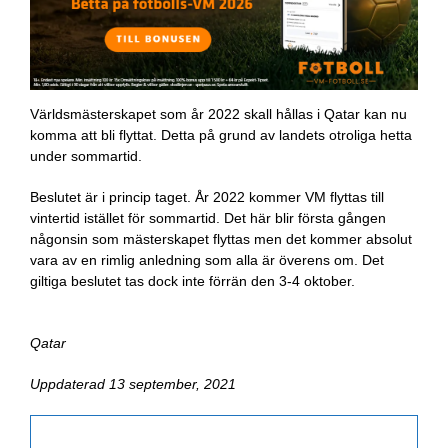
Världsmästerskapet som år 2022 skall hållas i Qatar kan nu
komma att bli flyttat. Detta på grund av landets otroliga hetta
under sommartid.
Beslutet är i princip taget. År 2022 kommer VM flyttas till
vintertid istället för sommartid. Det här blir första gången
någonsin som mästerskapet flyttas men det kommer absolut
vara av en rimlig anledning som alla är överens om. Det
giltiga beslutet tas dock inte förrän den 3-4 oktober.
Qatar
Uppdaterad 13 september, 2021