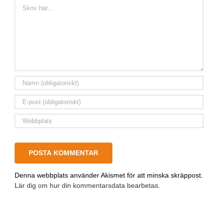
Kommentar
Denna webbplats använder Akismet för att minska skräppost.
Lär dig om hur din kommentarsdata bearbetas
.