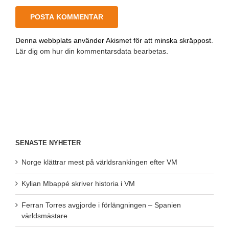
Denna webbplats använder Akismet för att minska skräppost.
Lär dig om hur din kommentarsdata bearbetas
.
SENASTE NYHETER
Norge klättrar mest på världsrankingen efter VM
Kylian Mbappé skriver historia i VM
Ferran Torres avgjorde i förlängningen – Spanien
världsmästare