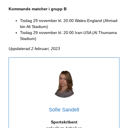
Kommande matcher i grupp B
Tisdag 29 november kl. 20:00 Wales-England (Ahmad
bin Ali Stadium)
Tisdag 29 november kl. 20:00 Iran-USA (Al Thumama
Stadium)
Uppdaterad 2 februari, 2023
Sofie Sandell
Sportskribent