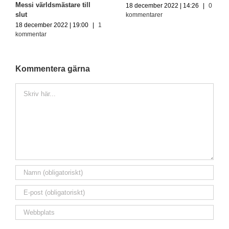
Messi världsmästare till
18 december 2022 | 14:26
|
0
slut
kommentarer
18 december 2022 | 19:00
|
1
kommentar
Kommentera gärna
Kommentar