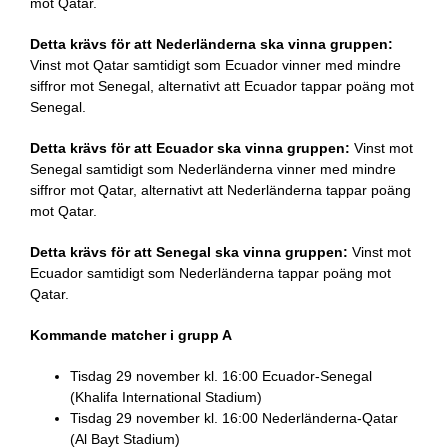
mot Qatar.
Detta krävs för att Nederländerna ska vinna gruppen:
Vinst mot Qatar samtidigt som Ecuador vinner med mindre
siffror mot Senegal, alternativt att Ecuador tappar poäng mot
Senegal.
Detta krävs för att Ecuador ska vinna gruppen:
Vinst mot
Senegal samtidigt som Nederländerna vinner med mindre
siffror mot Qatar, alternativt att Nederländerna tappar poäng
mot Qatar.
Detta krävs för att Senegal ska vinna gruppen:
Vinst mot
Ecuador samtidigt som Nederländerna tappar poäng mot
Qatar.
Kommande matcher i grupp A
Tisdag 29 november kl. 16:00 Ecuador-Senegal
(Khalifa International Stadium)
Tisdag 29 november kl. 16:00 Nederländerna-Qatar
(Al Bayt Stadium)