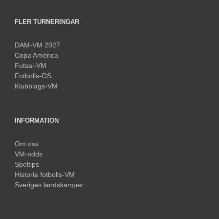
FLER TURNERINGAR
DAM-VM 2027
Copa América
Futsal-VM
Fotbolls-OS
Klubblags-VM
INFORMATION
Om oss
VM-odds
Speltips
Historia fotbolls-VM
Sveriges landskamper