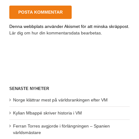
Denna webbplats använder Akismet för att minska skräppost.
Lär dig om hur din kommentarsdata bearbetas
.
SENASTE NYHETER
Norge klättrar mest på världsrankingen efter VM
Kylian Mbappé skriver historia i VM
Ferran Torres avgjorde i förlängningen – Spanien
världsmästare