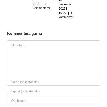
09:04
|
0
december
kommentarer
2022 |
19:00
|
1
kommentar
Kommentera gärna
Kommentar