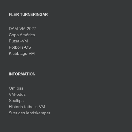
FLER TURNERINGAR
DAM-VM 2027
Copa América
Futsal-VM
Fotbolls-OS
Klubblags-VM
INFORMATION
Om oss
VM-odds
Speltips
Historia fotbolls-VM
Sveriges landskamper