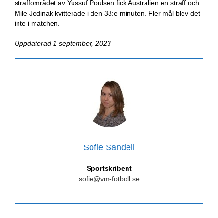
straffområdet av Yussuf Poulsen fick Australien en straff och
Mile Jedinak kvitterade i den 38:e minuten. Fler mål blev det
inte i matchen.
Uppdaterad 1 september, 2023
Sofie Sandell
Sportskribent
sofie@vm-fotboll.se