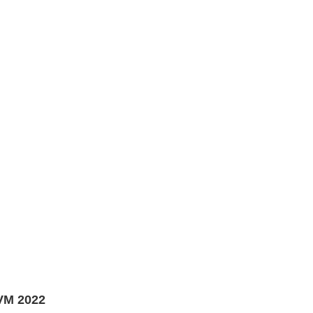
 VM 2022