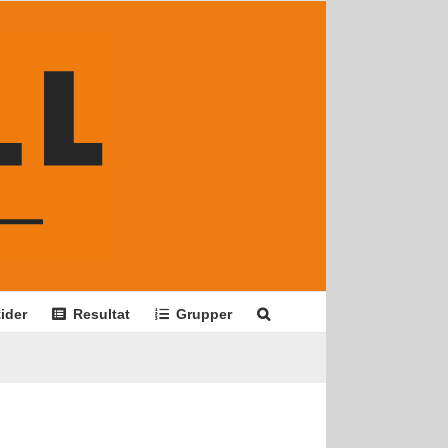
ider
Resultat
Grupper