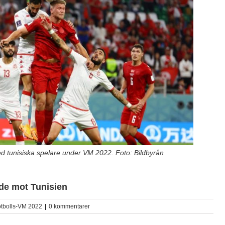
d tunisiska spelare under VM 2022. Foto: Bildbyrån
de mot Tunisien
tbolls-VM 2022
|
0 kommentarer