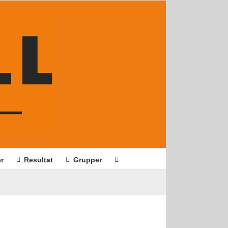
er
Resultat
Grupper