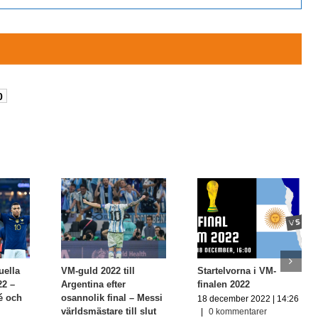
0
uella
VM-guld 2022 till
Startelvorna i VM-
22 –
Argentina efter
finalen 2022
pé och
osannolik final – Messi
18 december 2022 | 14:26
världsmästare till slut
|
0 kommentarer