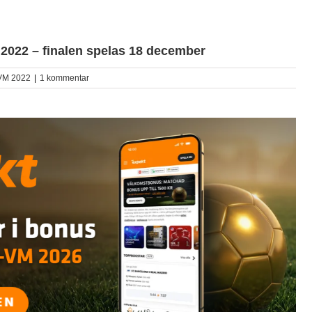
 2022 – finalen spelas 18 december
-VM 2022
|
1 kommentar