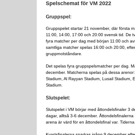
Spelschemat för VM 2022
Gruppspel:
Gruppspelet startar 21 november, där första m
11:00, 14:00, 17:00 och 20:00 svensk tid. De t
fyra matcher per dag med början 11:00 och a
samtliga matcher spelas 16:00 och 20:00, efte
gruppmotståndare.
Det spelas fyra gruppspelsmatcher per dag. Ma
december. Matcherna spelas på dessa arenor: 
Stadium, Al Rayyan Stadium, Lusail Stadium, 
Stadium.
Slutspelet:
Slutspelet i VM börjar med åttondelsfinaler 3 
dagar, alltså 3-6 december. Åttondelsfinaler
arena är värd för en åttondelsfinal var. Tiderna
Kvartsfinalerna sparkas igång 9 december efter 