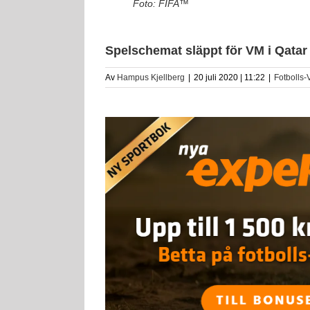
Foto: FIFA™
Spelschemat släppt för VM i Qatar
Av
Hampus Kjellberg
|
20 juli 2020 | 11:22
|
Fotbolls