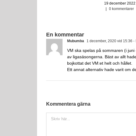
19 december 2022 
|
0 kommentarer
En kommentar
Mubumba
1 december, 2020 vid 15:36
- 
VM ska spelas på sommaren (i juni o
av ligasäsongerna. Bäst av allt ha
bojkottat det VM:et helt och hållet.
Ett annat alternativ hade varit om d
Kommentera gärna
Kommentar