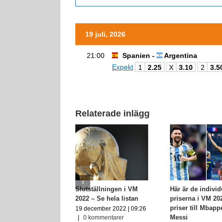
19 juli, 2026
21:00
Spanien -
Argentina
Expekt
1
2.25
X
3.10
2
3.5
Relaterade inlägg
Slutställningen i VM
Här är de individ
2022 – Se hela listan
priserna i VM 20
priser till Mbap
19 december 2022 | 09:26
Messi
|
0 kommentarer