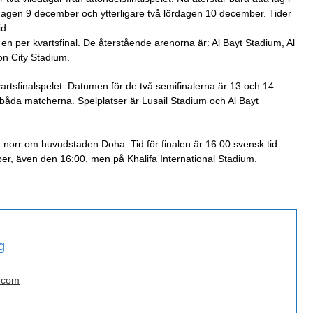
edagen 9 december och ytterligare två lördagen 10 december. Tider
id.
 en per kvartsfinal. De återstående arenorna är: Al Bayt Stadium, Al
n City Stadium.
vartsfinalspelet. Datumen för de två semifinalerna är 13 och 14
 båda matcherna. Spelplatser är Lusail Stadium och Al Bayt
norr om huvudstaden Doha. Tid för finalen är 16:00 svensk tid.
, även den 16:00, men på Khalifa International Stadium.
g
.com