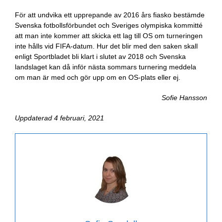
För att undvika ett upprepande av 2016 års fiasko bestämde
Svenska fotbollsförbundet och Sveriges olympiska kommitté
att man inte kommer att skicka ett lag till OS om turneringen
inte hålls vid FIFA-datum. Hur det blir med den saken skall
enligt Sportbladet bli klart i slutet av 2018 och Svenska
landslaget kan då inför nästa sommars turnering meddela
om man är med och gör upp om en OS-plats eller ej.
Sofie Hansson
Uppdaterad 4 februari, 2021