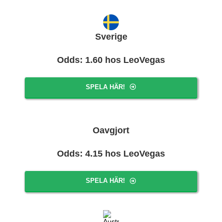
Sverige
Odds: 1.60 hos LeoVegas
SPELA HÄR!
Oavgjort
Odds: 4.15 hos LeoVegas
SPELA HÄR!