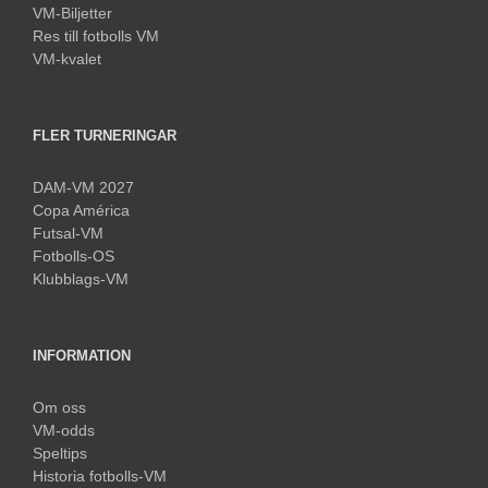
VM-Biljetter
Res till fotbolls VM
VM-kvalet
FLER TURNERINGAR
DAM-VM 2027
Copa América
Futsal-VM
Fotbolls-OS
Klubblags-VM
INFORMATION
Om oss
VM-odds
Speltips
Historia fotbolls-VM