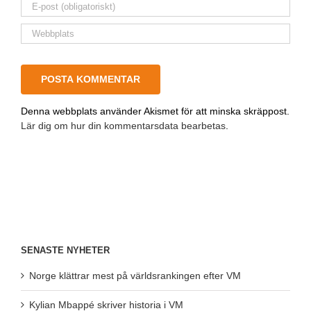
Denna webbplats använder Akismet för att minska skräppost.
Lär dig om hur din kommentarsdata bearbetas
.
SENASTE NYHETER
Norge klättrar mest på världsrankingen efter VM
Kylian Mbappé skriver historia i VM