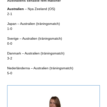
Australiens senaste fem matcher
Australien
– Nya Zeeland (OS)
2-1
Japan – Australien (träningsmatch)
1-0
Sverige – Australien (träningsmatch)
0-0
Danmark – Australien (träningsmatch)
3-2
Nederländerna – Australien (träningsmatch)
5-0