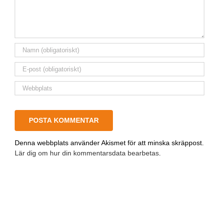
Denna webbplats använder Akismet för att minska skräppost.
Lär dig om hur din kommentarsdata bearbetas
.