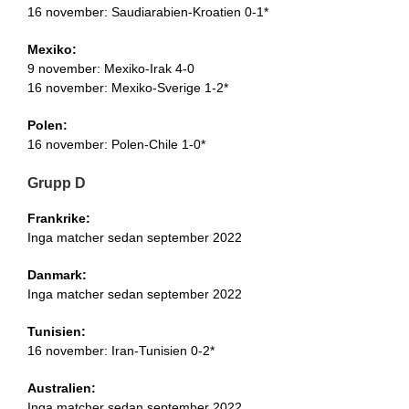
16 november: Saudiarabien-Kroatien 0-1*
Mexiko:
9 november: Mexiko-Irak 4-0
16 november: Mexiko-Sverige 1-2*
Polen:
16 november: Polen-Chile 1-0*
Grupp D
Frankrike:
Inga matcher sedan september 2022
Danmark:
Inga matcher sedan september 2022
Tunisien:
16 november: Iran-Tunisien 0-2*
Australien:
Inga matcher sedan september 2022