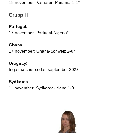
18 november: Kamerun-Panama 1-1*
Grupp H
Portugal:
17 november: Portugal-Nigeria*
Ghana:
17 november: Ghana-Schweiz 2-0*
Uruguay:
Inga matcher sedan september 2022
Sydkorea:
11 november: Sydkorea-Island 1-0