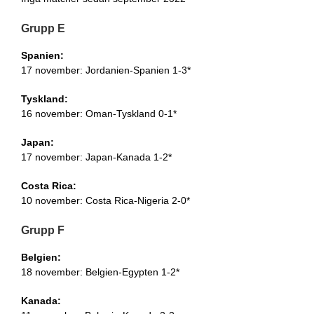
Grupp E
Spanien:
17 november: Jordanien-Spanien 1-3*
Tyskland:
16 november: Oman-Tyskland 0-1*
Japan:
17 november: Japan-Kanada 1-2*
Costa Rica:
10 november: Costa Rica-Nigeria 2-0*
Grupp F
Belgien:
18 november: Belgien-Egypten 1-2*
Kanada: