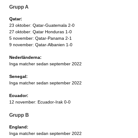
Grupp A
Qatar:
23 oktober: Qatar-Guatemala 2-0
27 oktober: Qatar Honduras 1-0
5 november: Qatar-Panama 2-1
9 november: Qatar-Albanien 1-0
Nederländerna:
Inga matcher sedan september 2022
Senegal:
Inga matcher sedan september 2022
Ecuador:
12 november: Ecuador-Irak 0-0
Grupp B
England:
Inga matcher sedan september 2022