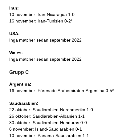
Iran:
10 november: Iran-Nicaragua 1-0
16 november: Iran-Tunisien 0-2*
USA:
Inga matcher sedan september 2022
Wales:
Inga matcher sedan september 2022
Grupp C
Argentina:
16 november: Förenade Arabemiraten-Argentina 0-5*
Saudiarabien:
22 oktober: Saudiarabien-Nordamerika 1-0
26 oktober: Saudiarabien-Albanien 1-1
30 oktober: Saudiarabien-Honduras 0-0
6 november: Island-Saudiarabien 0-1
10 november: Panama-Saudiarabien 1-1