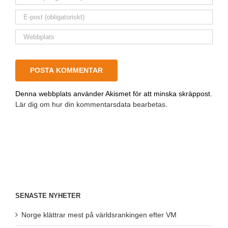
Denna webbplats använder Akismet för att minska skräppost.
Lär dig om hur din kommentarsdata bearbetas
.
SENASTE NYHETER
Norge klättrar mest på världsrankingen efter VM