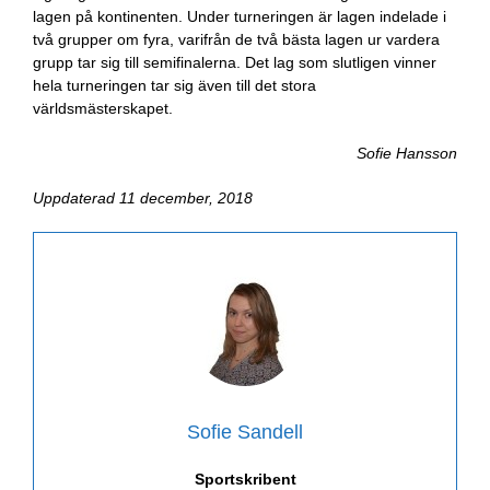
lagen på kontinenten. Under turneringen är lagen indelade i
två grupper om fyra, varifrån de två bästa lagen ur vardera
grupp tar sig till semifinalerna. Det lag som slutligen vinner
hela turneringen tar sig även till det stora
världsmästerskapet.
Sofie Hansson
Uppdaterad 11 december, 2018
Sofie Sandell
Sportskribent